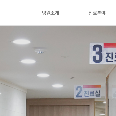
병원소개
진료분야