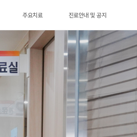
주요치료
진료안내 및 공지